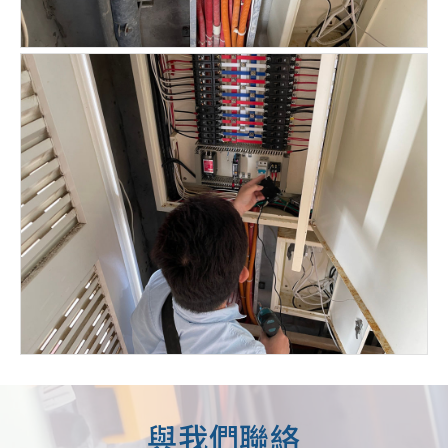
與我們聯絡