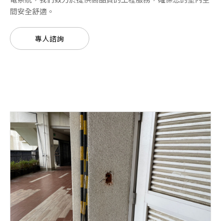
間安全舒適。
專人諮詢