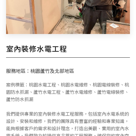
室內裝修水電工程
服務地區：桃園蘆竹及北部地區
案例標籤：桃園水電工程、桃園水電維修、桃園電線裝修、桃
園防水抓漏、蘆竹水電工程、蘆竹水電維修、蘆竹電線裝修、
蘆竹防水抓漏
我們提供專業的室內裝修水電工程服務，包括室內水電系統的
設計、安裝和維修，我們的團隊具有豐富的經驗和專業知識，
能夠根據客戶的需求和設計理念，打造出美觀、實用的室內水
電系統，我們致力於提供高品質的工程服務，確保您的室內空