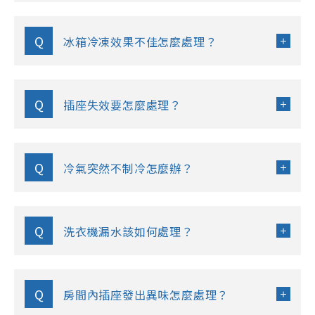
Q
冰箱冷凍效果不佳怎麼處理？
Q
插座失效要怎麼處理？
Q
冷氣突然不制冷怎麼辦？
Q
洗衣機漏水該如何處理？
Q
房間內插座發出異味怎麼處理？