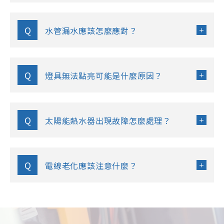
Q
水管漏水應該怎麼應對？
Q
燈具無法點亮可能是什麼原因？
Q
太陽能熱水器出現故障怎麼處理？
Q
電線老化應該注意什麼？