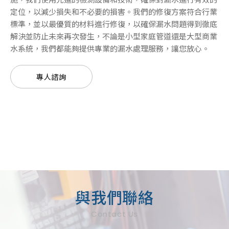
定位，以減少損失和不必要的損害。我們的修復方案符合行業
標準，並以最優質的材料進行修復，以確保漏水問題得到徹底
解決並防止未來再次發生，不論是小型家庭管道還是大型商業
水系統，我們都能夠提供專業的漏水處理服務，讓您放心。
專人諮詢
與我們聯絡
Contact Us